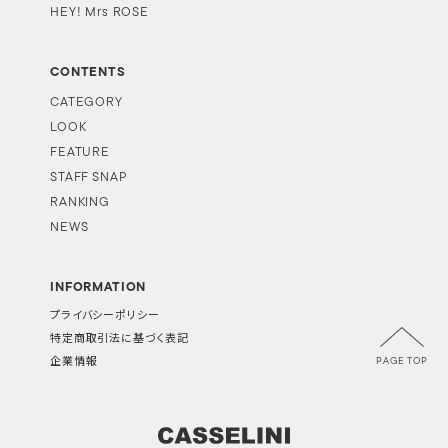
HEY! Mrs ROSE
CONTENTS
CATEGORY
LOOK
FEATURE
STAFF SNAP
RANKING
NEWS
INFORMATION
プライバシーポリシー
特定商取引法に基づく表記
PAGE TOP
企業情報