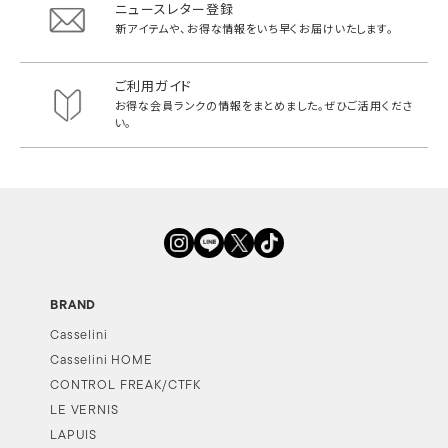
ニュースレター登録
新アイテムや、お得な情報をいち早く
お届けいたします。
ご利用ガイド
お得な会員ランクの情報をまとめました。
ぜひご活用くださ
い。
BRAND
Casselini
Casselini HOME
CONTROL FREAK/CTFK
LE VERNIS
LAPUIS