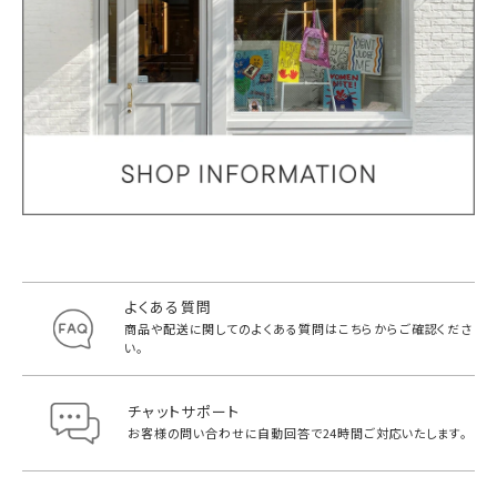
よくある質問
商品や配送に関してのよくある質問は
こちらからご確認くださ
い。
チャットサポート
お客様の問い合わせに自動回答で
24時間ご対応いたします。