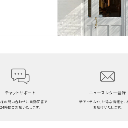
チャットサポート
ニュースレター登録
客様の問い合わせに自動回答で
新アイテムや、お得な情報をい
24時間ご対応いたします。
お届けいたします。