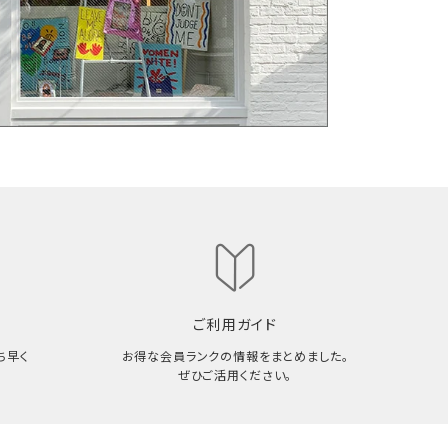
ご利用ガイド
ち早く
お得な会員ランクの情報をまとめました。
ぜひご活用ください。