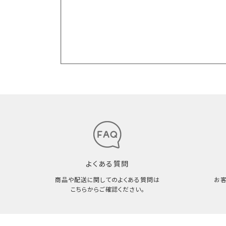
よくある質問
商品や配送に関してのよくある質問は
お
こちらからご確認ください。