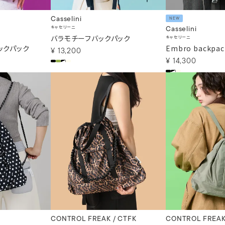
Casselini
NEW
キャセリーニ
Casselini
バラモチーフバックパック
キャセリーニ
ックパック
Embro backpac
¥
13,200
¥
14,300
CONTROL FREAK / CTFK
CONTROL FREAK