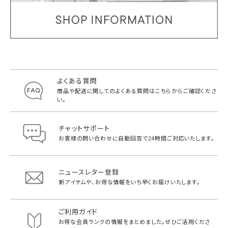
よくある質問
商品や配送に関してのよくある質問は
こちらからご確認くださ
い。
チャットサポート
お客様の問い合わせに自動回答で
24時間ご対応いたします。
ニュースレター登録
新アイテムや、お得な情報をいち早く
お届けいたします。
ご利用ガイド
お得な会員ランクの情報をまとめました。
ぜひご活用くださ