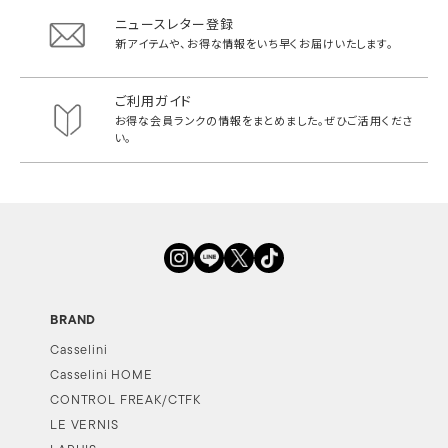
ニュースレター登録
新アイテムや、お得な情報をいち早く
お届けいたします。
ご利用ガイド
お得な会員ランクの情報をまとめました。
ぜひご活用くださ
い。
BRAND
Casselini
Casselini HOME
CONTROL FREAK/CTFK
LE VERNIS