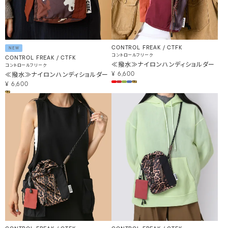
CONTROL FREAK / CTFK
NEW
コントロールフリーク
CONTROL FREAK / CTFK
≪撥水≫ナイロンハンディショルダー
コントロールフリーク
≪撥水≫ナイロンハンディショルダー
¥
6,600
¥
6,600