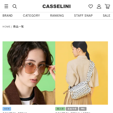
BRAND
CATEGORY
RANKING
STAFF SNAP
SALE
HOME
商品一覧
NEW
再入荷
追加生産
予約