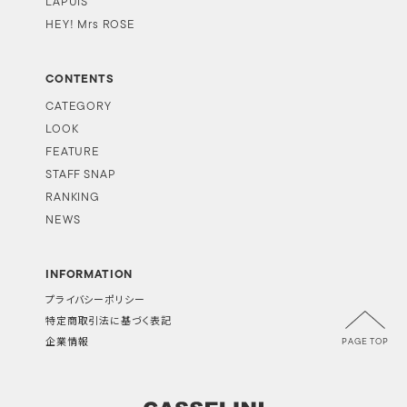
LAPUIS
HEY! Mrs ROSE
CONTENTS
CATEGORY
LOOK
FEATURE
STAFF SNAP
RANKING
NEWS
INFORMATION
プライバシーポリシー
特定商取引法に基づく表記
PAGE TOP
企業情報