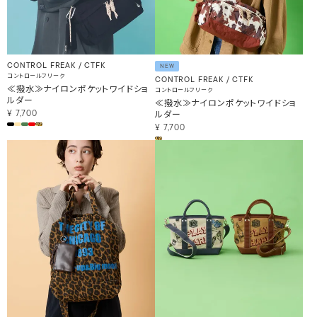
CONTROL FREAK / CTFK
NEW
コントロールフリーク
CONTROL FREAK / CTFK
≪撥水≫ナイロンポケットワイドショ
コントロールフリーク
ルダー
≪撥水≫ナイロンポケットワイドショ
ルダー
¥
7,700
¥
7,700