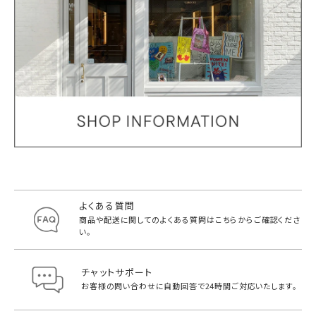
よくある質問
商品や配送に関してのよくある質問は
こちらからご確認くださ
い。
チャットサポート
お客様の問い合わせに自動回答で
24時間ご対応いたします。