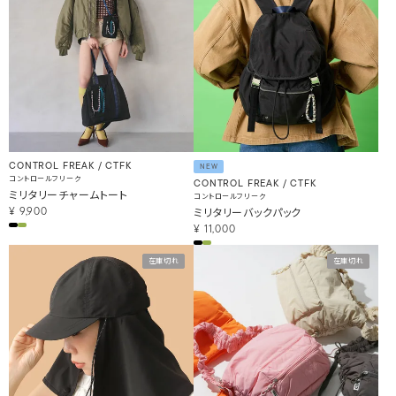
CONTROL FREAK / CTFK
NEW
コントロールフリーク
CONTROL FREAK / CTFK
ミリタリーチャームトート
コントロールフリーク
ミリタリーバックパック
¥
9,900
¥
11,000
在庫切れ
在庫切れ