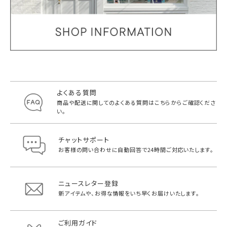
よくある質問
商品や配送に関してのよくある質問は
こちらからご確認くださ
い。
チャットサポート
お客様の問い合わせに自動回答で
24時間ご対応いたします。
ニュースレター登録
新アイテムや、お得な情報をいち早く
お届けいたします。
ご利用ガイド