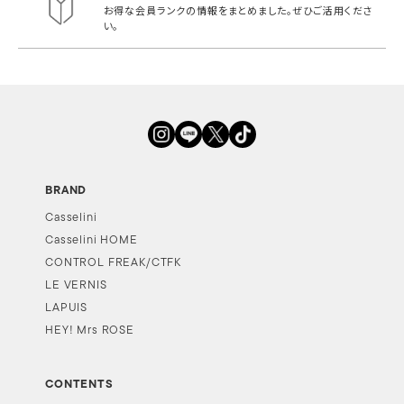
お得な会員ランクの情報をまとめました。
ぜひご活用くださ
い。
BRAND
Casselini
Casselini HOME
CONTROL FREAK/CTFK
LE VERNIS
LAPUIS
HEY! Mrs ROSE
CONTENTS