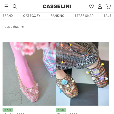
BRAND
CATEGORY
RANKING
STAFF SNAP
SALE
HOME
商品一覧
再入荷
再入荷