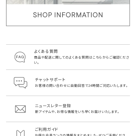
よくある質問
商品や配送に関してのよくある質問は
こちらからご確認くださ
い。
チャットサポート
お客様の問い合わせに自動回答で
24時間ご対応いたします。
ニュースレター登録
新アイテムや、お得な情報をいち早く
お届けいたします。
ご利用ガイド
お得な会員ランクの情報をまとめました。
ぜひご活用くださ