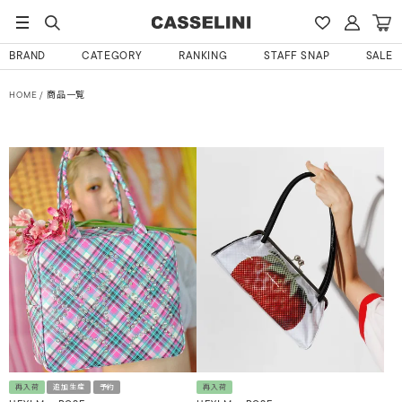
BRAND
CATEGORY
RANKING
STAFF SNAP
SALE
HOME
商品一覧
再入荷
追加生産
予約
再入荷