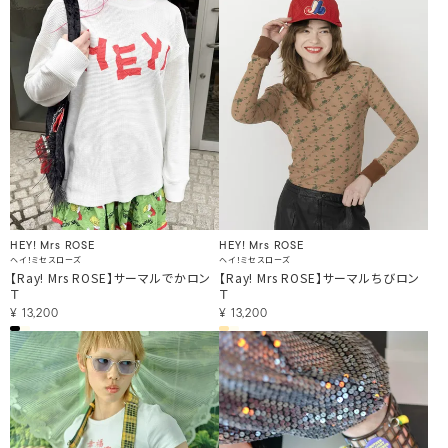
HEY! Mrs ROSE
HEY! Mrs ROSE
ヘイ！ミセスローズ
ヘイ！ミセスローズ
【Ray! Mrs ROSE】サーマルでかロン
【Ray! Mrs ROSE】サーマルちびロン
Ｔ
Ｔ
¥
13,200
¥
13,200