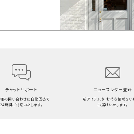
チャットサポート
ニュースレター登録
客様の問い合わせに自動回答で
新アイテムや、お得な情報をい
24時間ご対応いたします。
お届けいたします。