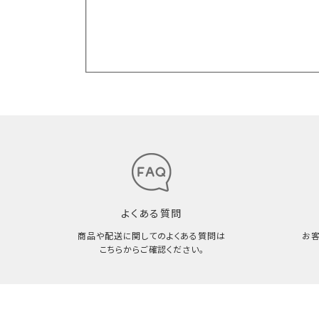
よくある質問
商品や配送に関してのよくある質問は
お
こちらからご確認ください。