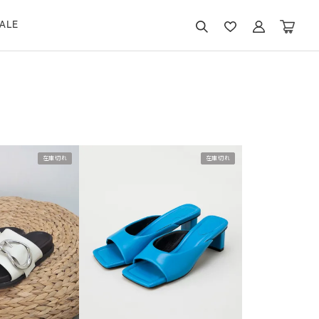
ALE
在庫切れ
在庫切れ