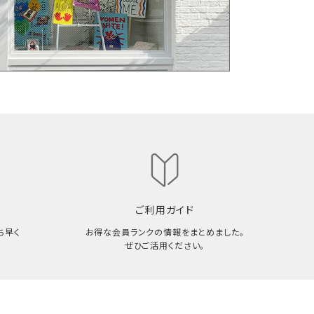
ご利用ガイド
ち早く
お得な会員ランクの情報をまとめました。
ぜひご活用ください。