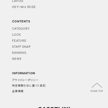
LAPUIS
HEY! Mrs ROSE
CONTENTS
CATEGORY
LOOK
FEATURE
STAFF SNAP
RANKING
NEWS
INFORMATION
プライバシーポリシー
特定商取引法に基づく表記
PAGE TOP
企業情報