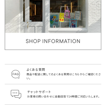
よくある質問
商品や配送に関してのよくある質問は
こちらからご確認くださ
い。
チャットサポート
お客様の問い合わせに自動回答で
24時間ご対応いたします。