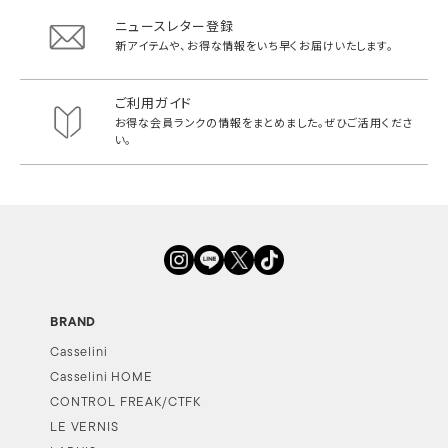
ニュースレター登録
新アイテムや、お得な情報をいち早く
お届けいたします。
ご利用ガイド
お得な会員ランクの情報をまとめました。
ぜひご活用くださ
い。
BRAND
Casselini
Casselini HOME
CONTROL FREAK/CTFK
LE VERNIS