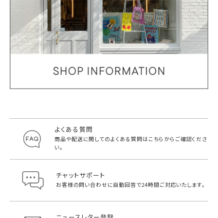
よくある質問
商品や配送に関してのよくある質問は
こちらからご確認くださ
い。
チャットサポート
お客様の問い合わせに自動回答で
24時間ご対応いたします。
ニュースレター登録