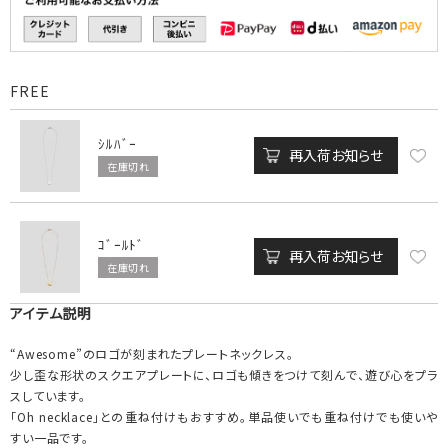
FREE
ｼﾙﾊﾞｰ
再入荷お知らせ
在庫切れ
ｺﾞｰﾙﾄﾞ
再入荷お知らせ
在庫切れ
アイテム説明
“Awesome”のロゴが刻まれたプレートネックレス。
少し歪な形状のスクエアプレートに、ロゴも傾きをつけて刻んで、遊び心をプラ
スしています。
「Oh necklace」との重ね付けもおすすめ。単品使いでも重ね付けでも使いや
すい一品です。