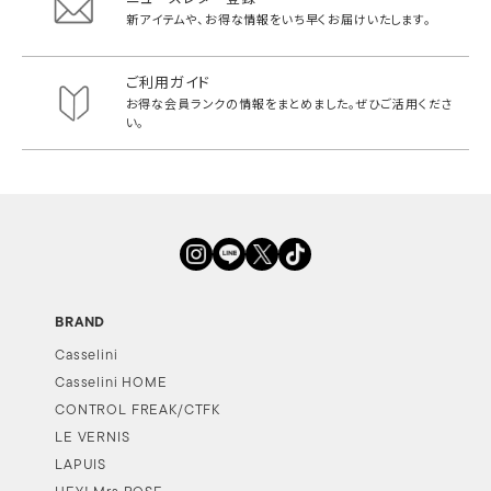
新アイテムや、お得な情報をいち早く
お届けいたします。
ご利用ガイド
お得な会員ランクの情報をまとめました。
ぜひご活用くださ
い。
BRAND
Casselini
Casselini HOME
CONTROL FREAK/CTFK
LE VERNIS
LAPUIS