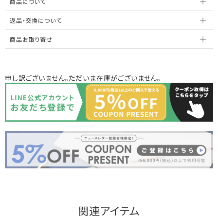
商品について
返品・交換について
商品お取り寄せ
申し訳ございません。ただいま在庫がございません。
関連アイテム