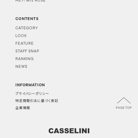
HEY! Mrs ROSE
CONTENTS
CATEGORY
LOOK
FEATURE
STAFF SNAP
RANKING
NEWS
INFORMATION
プライバシーポリシー
特定商取引法に基づく表記
PAGE TOP
企業情報