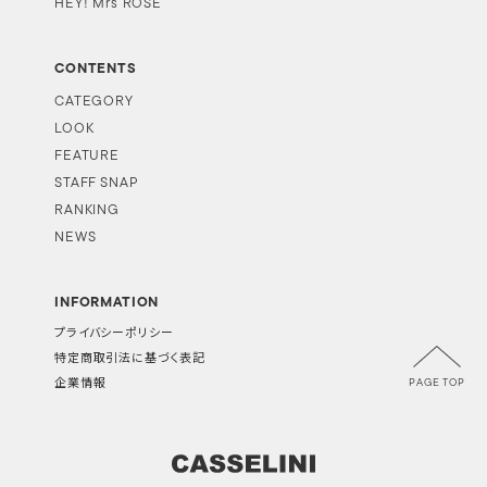
HEY! Mrs ROSE
CONTENTS
CATEGORY
LOOK
FEATURE
STAFF SNAP
RANKING
NEWS
INFORMATION
プライバシーポリシー
特定商取引法に基づく表記
PAGE TOP
企業情報