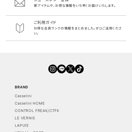
新アイテムや、お得な情報をいち早く
お届けいたします。
ご利用ガイド
お得な会員ランクの情報をまとめました。
ぜひご活用くださ
い。
BRAND
Casselini
Casselini HOME
CONTROL FREAK/CTFK
LE VERNIS
LAPUIS