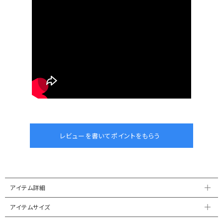
アイテム詳細
アイテムサイズ