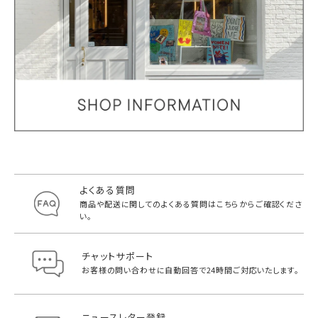
よくある質問
商品や配送に関してのよくある質問は
こちらからご確認くださ
い。
チャットサポート
お客様の問い合わせに自動回答で
24時間ご対応いたします。
ニュースレター登録