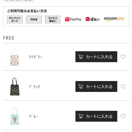
FREE
カートに入れる
ｱｲﾎﾞﾘｰ
カートに入れる
ﾌﾞﾗｯｸ
カートに入れる
ﾌﾞﾙｰ