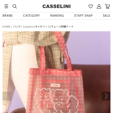
BRAND
CATEGORY
RANKING
STAFF SNAP
SALE
HOME
バッグ
Casselini(キャセリーニ)チュール刺繍トート