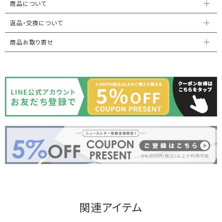
商品について
返品・交換について
商品お取り寄せ
関連アイテム