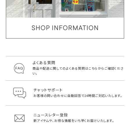
よくある質問
商品や配送に関してのよくある質問は
こちらからご確認くださ
い。
チャットサポート
お客様の問い合わせに自動回答で
24時間ご対応いたします。
ニュースレター登録
新アイテムや、お得な情報をいち早く
お届けいたします。