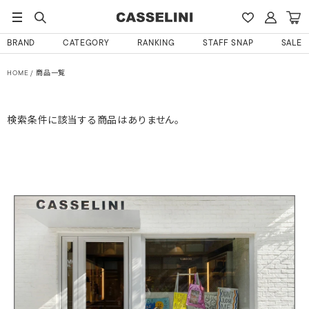
BRAND
CATEGORY
RANKING
STAFF SNAP
SALE
HOME
商品一覧
検索条件に該当する商品はありません。