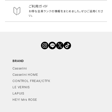
ご利用ガイド
お得な会員ランクの情報をまとめました。
ぜひご活用くださ
い。
BRAND
Casselini
Casselini HOME
CONTROL FREAK/CTFK
LE VERNIS
LAPUIS
HEY! Mrs ROSE