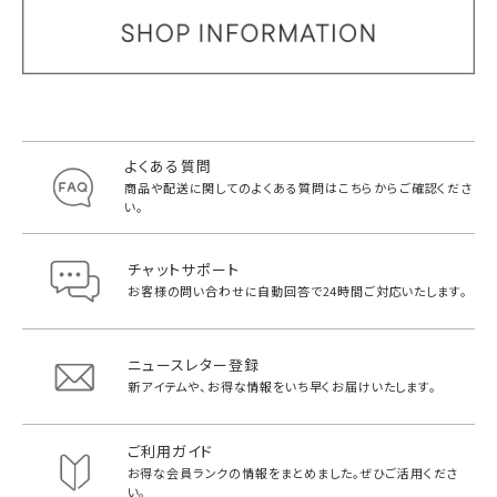
よくある質問
商品や配送に関してのよくある質問は
こちらからご確認くださ
い。
チャットサポート
お客様の問い合わせに自動回答で
24時間ご対応いたします。
ニュースレター登録
新アイテムや、お得な情報をいち早く
お届けいたします。
ご利用ガイド
お得な会員ランクの情報をまとめました。
ぜひご活用くださ
い。