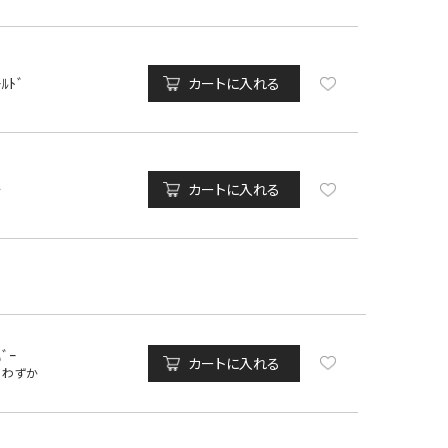
ｰﾙﾄﾞ
カートに入れる
ﾁ
カートに入れる
ﾊﾞｰ
カートに入れる
りわずか