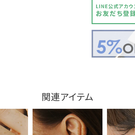
関連アイテム