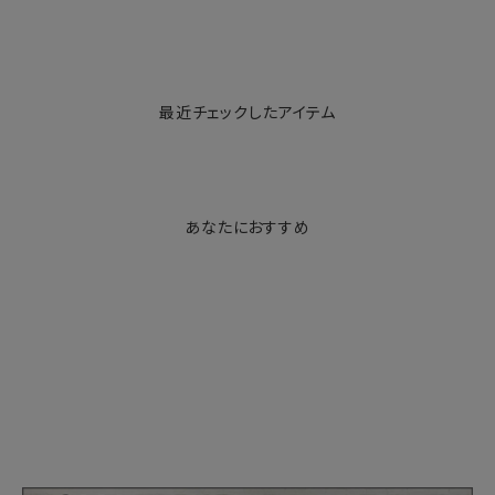
最近チェックしたアイテム
あなたにおすすめ