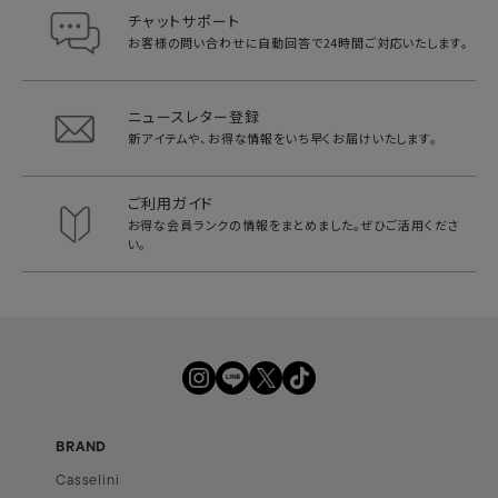
チャットサポート
お客様の問い合わせに自動回答で
24時間ご対応いたします。
ニュースレター登録
新アイテムや、お得な情報をいち早く
お届けいたします。
ご利用ガイド
お得な会員ランクの情報をまとめました。
ぜひご活用くださ
い。
BRAND
Casselini