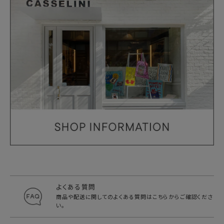
よくある質問
商品や配送に関してのよくある質問は
こちらからご確認くださ
い。