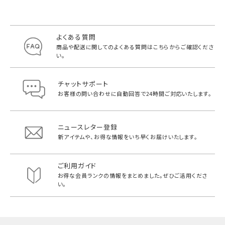
よくある質問
商品や配送に関してのよくある質問は
こちらからご確認くださ
い。
チャットサポート
お客様の問い合わせに自動回答で
24時間ご対応いたします。
ニュースレター登録
新アイテムや、お得な情報をいち早く
お届けいたします。
ご利用ガイド
お得な会員ランクの情報をまとめました。
ぜひご活用くださ
い。