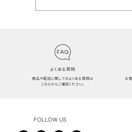
よくある質問
商品や配送に関してのよくある質問は
お
こちらからご確認ください。
FOLLOW US