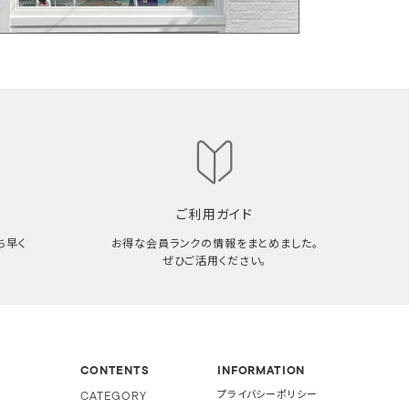
ご利用ガイド
ち早く
お得な会員ランクの情報をまとめました。
ぜひご活用ください。
CONTENTS
INFORMATION
CATEGORY
プライバシーポリシー