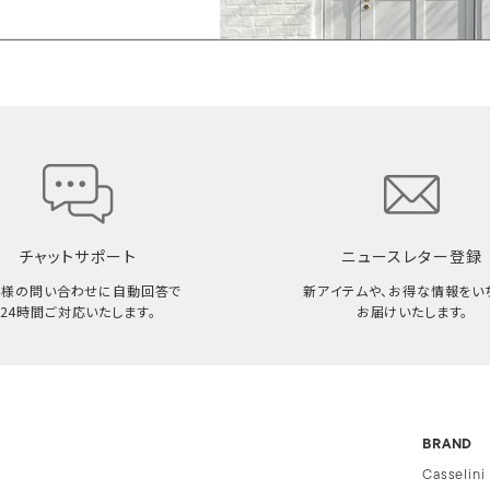
チャットサポート
ニュースレター登録
客様の問い合わせに自動回答で
新アイテムや、お得な情報をい
24時間ご対応いたします。
お届けいたします。
BRAND
Casselini