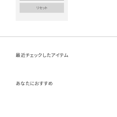
最近チェックしたアイテム
あなたにおすすめ