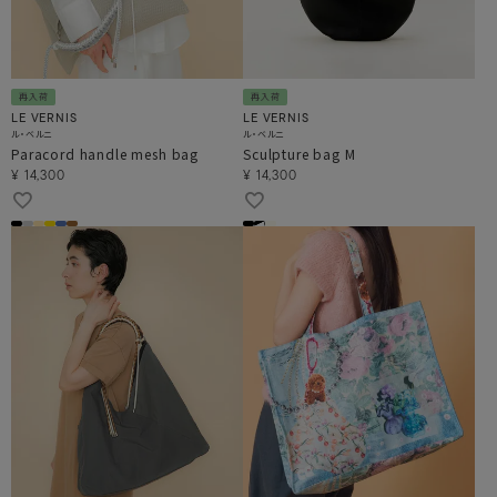
再入荷
再入荷
LE VERNIS
LE VERNIS
ル・ベルニ
ル・ベルニ
Paracord handle mesh bag
Sculpture bag M
¥
14,300
¥
14,300