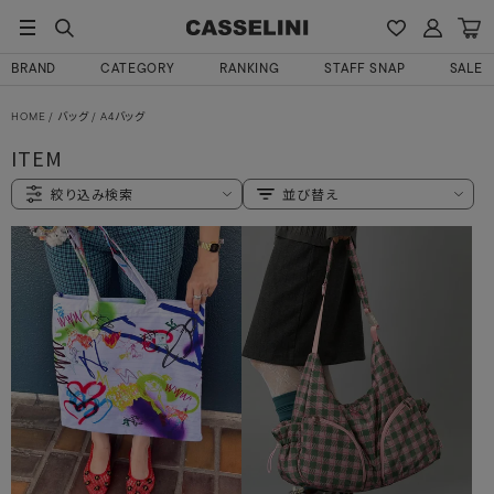
BRAND
CATEGORY
RANKING
STAFF SNAP
SALE
HOME
バッグ
A4バッグ
ITEM
絞り込み検索
並び替え