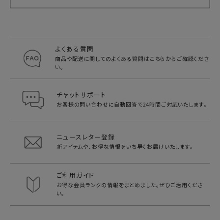
よくある質問
商品や配送に関してのよくある質問は
こちらからご確認くださ
い。
チャットサポート
お客様の問い合わせに自動回答で
24時間ご対応いたします。
ニュースレター登録
新アイテムや、お得な情報をいち早く
お届けいたします。
ご利用ガイド
お得な会員ランクの情報をまとめました。
ぜひご活用くださ
い。