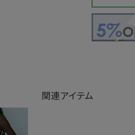
関連アイテム