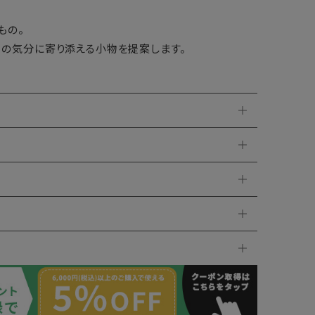
もの。
日の気分に寄り添える小物を提案します。