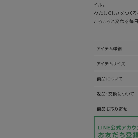
イル。
わたしらしさをつくる
ころころと変わる毎
アイテム詳細
アイテムサイズ
商品について
返品・交換について
商品お取り寄せ