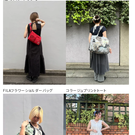
FILAフラワーショルダーバッグ
コラージュプリントトート