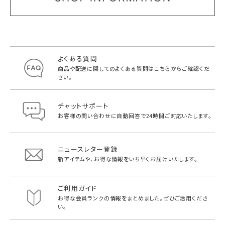
よくある質問
商品や配送に関してのよくある質問は
こちらからご確認くだ
さい。
チャットサポート
お客様の問い合わせに自動回答で
24時間ご対応いたします。
ニュースレター登録
新アイテムや、お得な情報をいち早く
お届けいたします。
ご利用ガイド
お得な会員ランクの情報をまとめました。
ぜひご活用くださ
い。