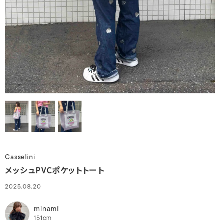
Casselini
メッシュPVCポケットトート
2025.08.20
minami
151cm