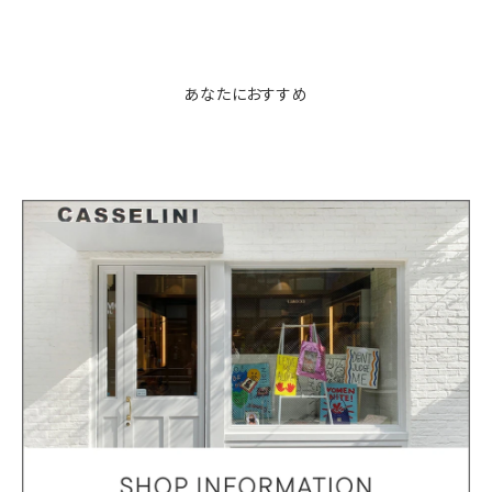
あなたにおすすめ