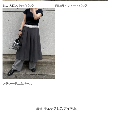
ミニリボンバッグパック
FILAライントートバッグ
フラワーデニムパース
最近チェックしたアイテム