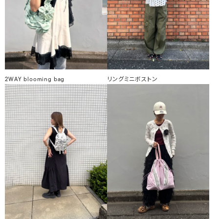
2WAY blooming bag
リングミニボストン