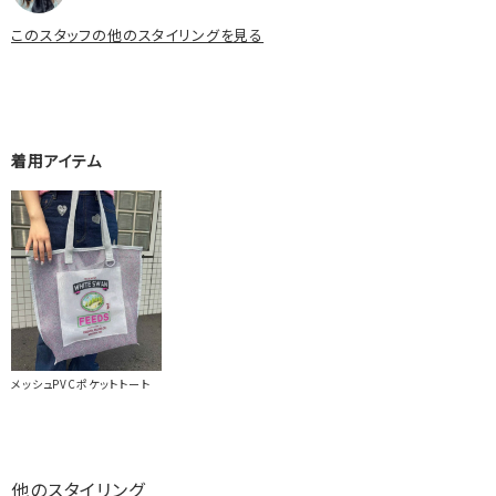
このスタッフの他のスタイリングを見る
着用アイテム
メッシュPVCポケットトート
他のスタイリング