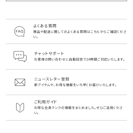
よくある質問
商品や配送に関してのよくある質問は
こちらからご確認くださ
い。
チャットサポート
お客様の問い合わせに自動回答で
24時間ご対応いたします。
ニュースレター登録
新アイテムや、お得な情報をいち早く
お届けいたします。
ご利用ガイド
お得な会員ランクの情報をまとめました。
ぜひご活用くださ
い。