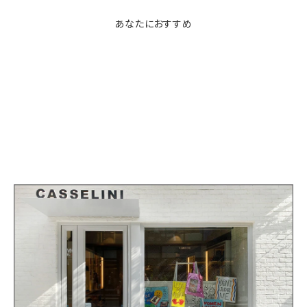
あなたにおすすめ