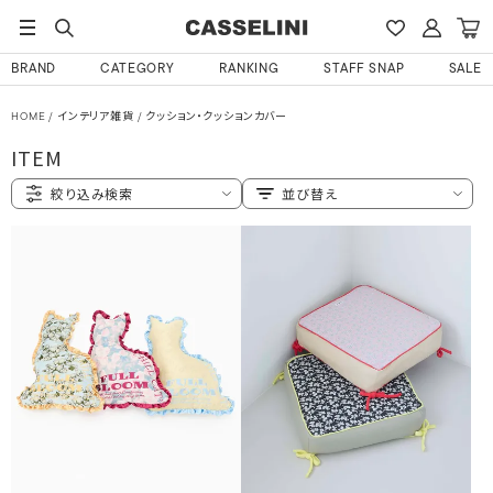
BRAND
CATEGORY
RANKING
STAFF SNAP
SALE
HOME
インテリア雑貨
クッション・クッションカバー
ITEM
絞り込み検索
並び替え