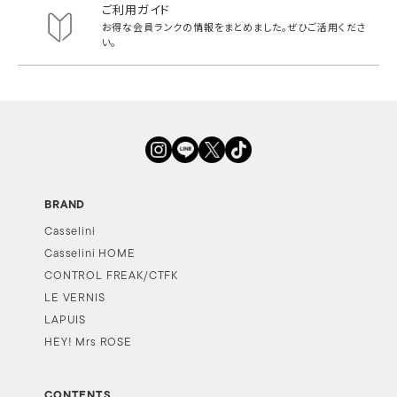
ご利用ガイド
お得な会員ランクの情報をまとめました。
ぜひご活用くださ
い。
BRAND
Casselini
Casselini HOME
CONTROL FREAK/CTFK
LE VERNIS
LAPUIS
HEY! Mrs ROSE
CONTENTS