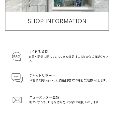
よくある質問
商品や配送に関してのよくある質問は
こちらからご確認くださ
い。
チャットサポート
お客様の問い合わせに自動回答で
24時間ご対応いたします。
ニュースレター登録
新アイテムや、お得な情報をいち早く
お届けいたします。