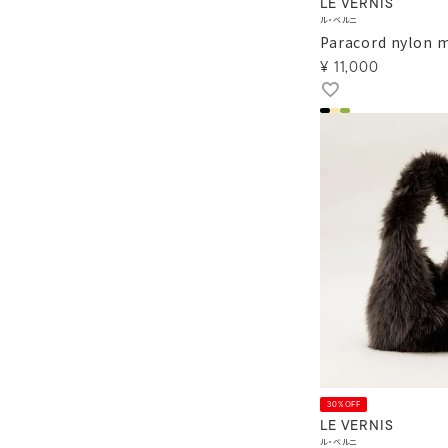
LE VERNIS
ル・ベルニ
Paracord nylon m
¥
11,000
30%OFF
LE VERNIS
ル・ベルニ