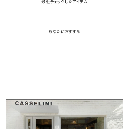
最近チェックしたアイテム
あなたにおすすめ