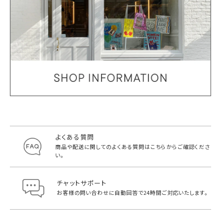
よくある質問
商品や配送に関してのよくある質問は
こちらからご確認くださ
い。
チャットサポート
お客様の問い合わせに自動回答で
24時間ご対応いたします。