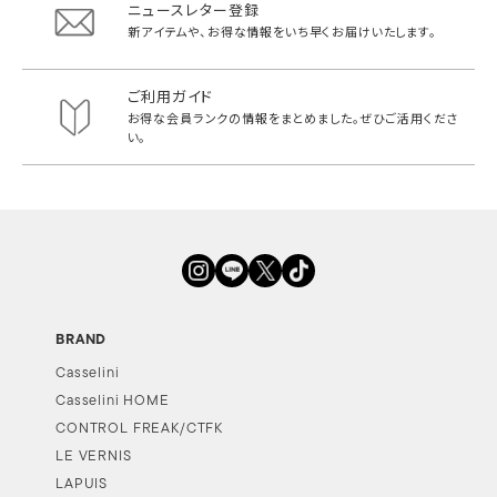
ニュースレター登録
新アイテムや、お得な情報をいち早く
お届けいたします。
ご利用ガイド
お得な会員ランクの情報をまとめました。
ぜひご活用くださ
い。
BRAND
Casselini
Casselini HOME
CONTROL FREAK/CTFK
LE VERNIS
LAPUIS