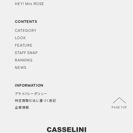
HEY! Mrs ROSE
CONTENTS
CATEGORY
LOOK
FEATURE
STAFF SNAP
RANKING
NEWS
INFORMATION
プライバシーポリシー
特定商取引法に基づく表記
PAGE TOP
企業情報