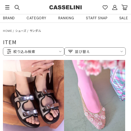
BRAND
CATEGORY
RANKING
STAFF SNAP
SALE
HOME
シューズ
サンダル
ITEM
絞り込み検索
並び替え