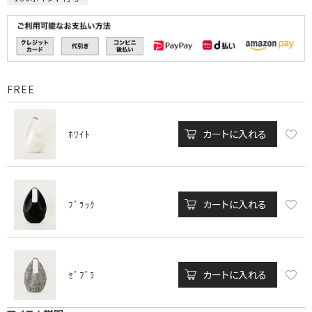
FREE
カートに入れる
ﾎﾜｲﾄ
カートに入れる
ﾌﾞﾗｯｸ
カートに入れる
ｾﾞﾌﾞﾗ