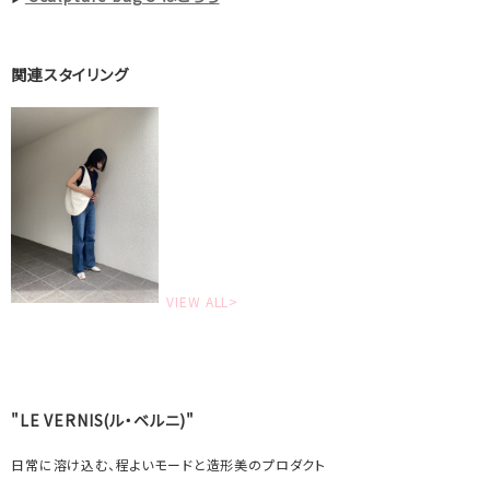
関連スタイリング
VIEW ALL>
"LE VERNIS(ル・ベルニ)"
日常に溶け込む、程よいモードと造形美のプロダクト