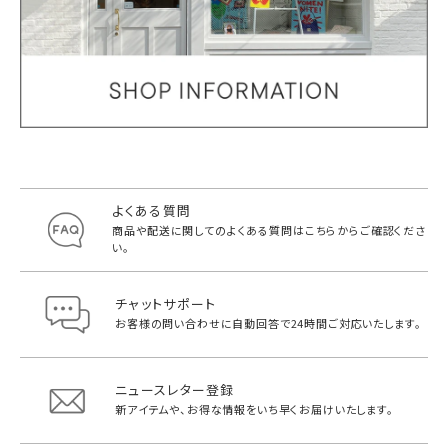
よくある質問
商品や配送に関してのよくある質問は
こちらからご確認くださ
い。
チャットサポート
お客様の問い合わせに自動回答で
24時間ご対応いたします。
ニュースレター登録
新アイテムや、お得な情報をいち早く
お届けいたします。