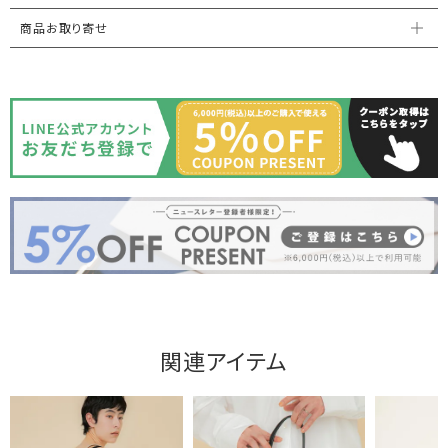
商品お取り寄せ
関連アイテム