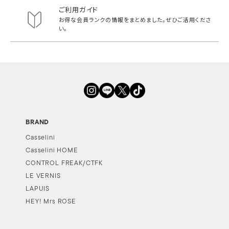
ご利用ガイド
お得な会員ランクの情報をまとめました。
ぜひご活用くださ
い。
BRAND
Casselini
Casselini HOME
CONTROL FREAK/CTFK
LE VERNIS
LAPUIS
HEY! Mrs ROSE