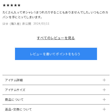
たくさん入ってオシャレ！ほつれたりすることもありませんでした。いつもこのカ
バンを手にとってしまいます。
はゆ
購入者
非公開
2024/03/11
すべてのレビューを見る
アイテム詳細
アイテムサイズ
商品について
返品・交換について