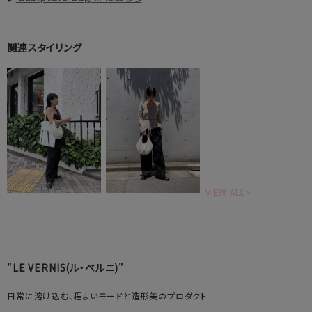
関連スタイリング
VIEW ALL>
"LE VERNIS(ル・ベルニ)"
日常に溶け込む、程よいモードと造形美のプロダクト