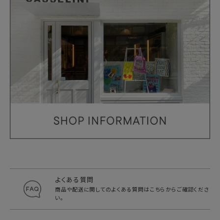
よくある質問
商品や配送に関してのよくある質問は
こちらからご確認くださ
い。