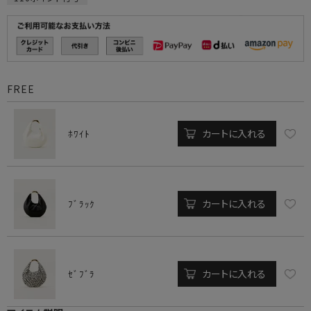
FREE
カートに入れる
ﾎﾜｲﾄ
カートに入れる
ﾌﾞﾗｯｸ
カートに入れる
ｾﾞﾌﾞﾗ