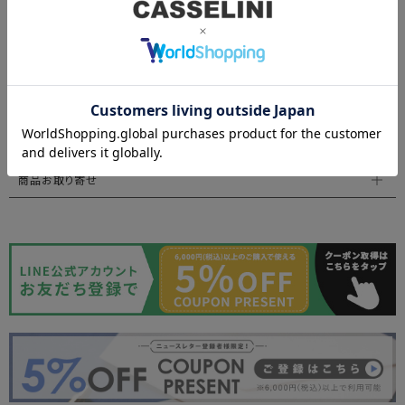
アイテム詳細
アイテムサイズ
商品について
返品・交換について
商品お取り寄せ