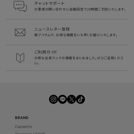
チャットサポート
お客様の問い合わせに自動回答で
24時間ご対応いたします。
ニュースレター登録
新アイテムや、お得な情報をいち早く
お届けいたします。
ご利用ガイド
お得な会員ランクの情報をまとめました。
ぜひご活用くださ
い。
BRAND
Casselini