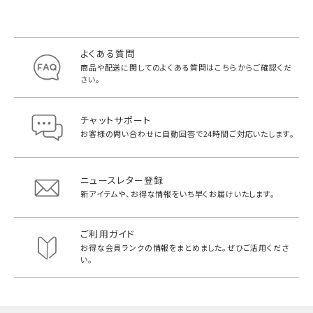
よくある質問
商品や配送に関してのよくある質問は
こちらからご確認くだ
さい。
チャットサポート
お客様の問い合わせに自動回答で
24時間ご対応いたします。
ニュースレター登録
新アイテムや、お得な情報をいち早く
お届けいたします。
ご利用ガイド
お得な会員ランクの情報をまとめました。
ぜひご活用くださ
い。