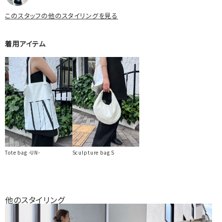
このスタッフの他のスタイリングを見る
着用アイテム
Tote bag -UN-
Sculpture bag S
他のスタイリング