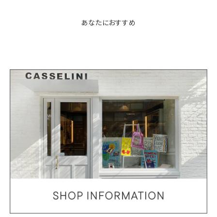
あなたにおすすめ