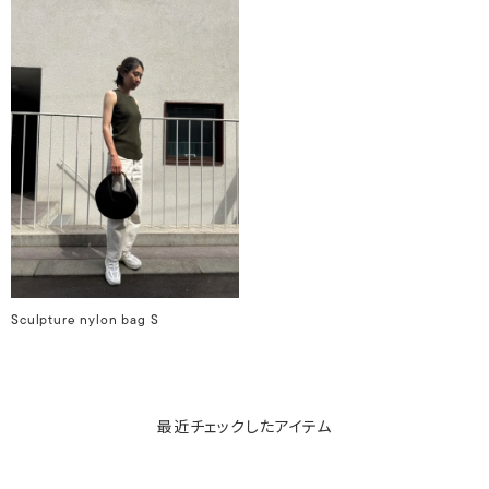
Sculpture nylon bag S
最近チェックしたアイテム