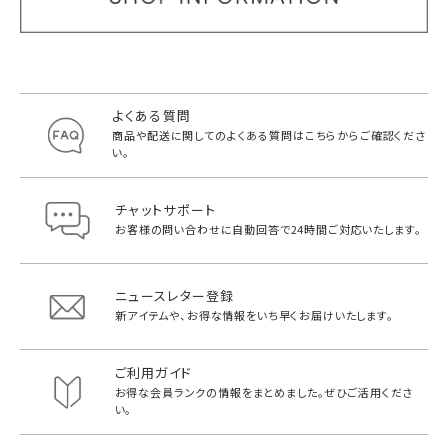
よくある質問
商品や配送に関してのよくある質問は
こちらからご確認くださ
い。
チャットサポート
お客様の問い合わせに自動回答で
24時間ご対応いたします。
ニュースレター登録
新アイテムや、お得な情報をいち早く
お届けいたします。
ご利用ガイド
お得な会員ランクの情報をまとめました。
ぜひご活用くださ
い。