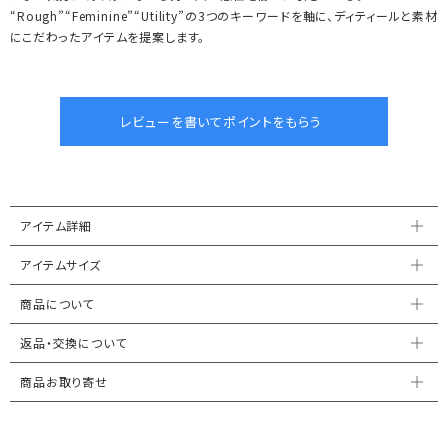
“Rough”“Feminine”“Utility”の3つのキーワードを軸に、ディティールと素材
にこだわったアイテムを提案します。
アイテム詳細
アイテムサイズ
商品について
返品・交換について
商品お取り寄せ