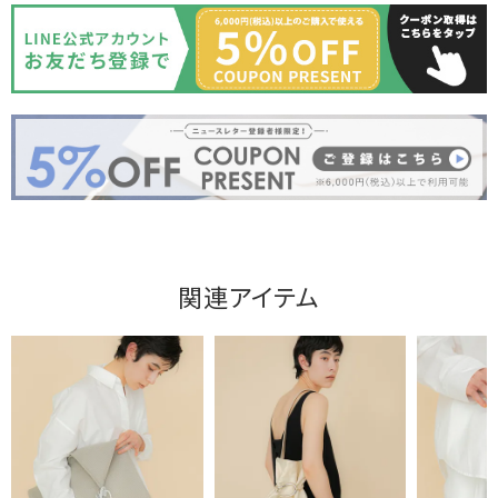
関連アイテム