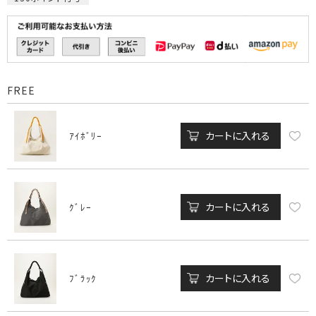
FREE
カートに入れる
ｱｲﾎﾞﾘｰ
カートに入れる
ｸﾞﾚｰ
カートに入れる
ﾌﾞﾗｯｸ