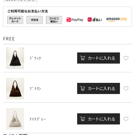
FREE
カートに入れる
ﾌﾞﾗｯｸ
カートに入れる
ﾌﾞﾗｳﾝ
カートに入れる
ﾗｲﾄｸﾞﾚｰ