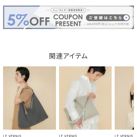
関連アイテム
LE VERNIS
LE VERNIS
LE VERNIS