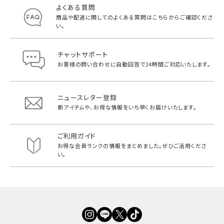
よくある質問
商品や配送に関してのよくある質問は
こちらからご確認くださ
い。
チャットサポート
お客様の問い合わせに自動回答で
24時間ご対応いたします。
ニュースレター登録
新アイテムや、お得な情報をいち早く
お届けいたします。
ご利用ガイド
お得な会員ランクの情報をまとめました。
ぜひご活用くださ
い。