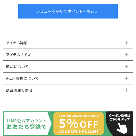
アイテム詳細
アイテムサイズ
商品について
返品・交換について
商品お取り寄せ