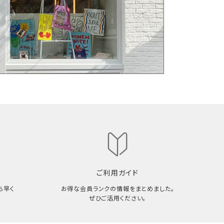
ご利用ガイド
ち早く
お得な会員ランクの情報をまとめました。
ぜひご活用ください。