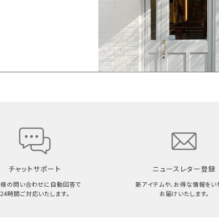
チャットサポート
ニュースレター登録
客様の問い合わせに自動回答で
新アイテムや、お得な情報をい
24時間ご対応いたします。
お届けいたします。