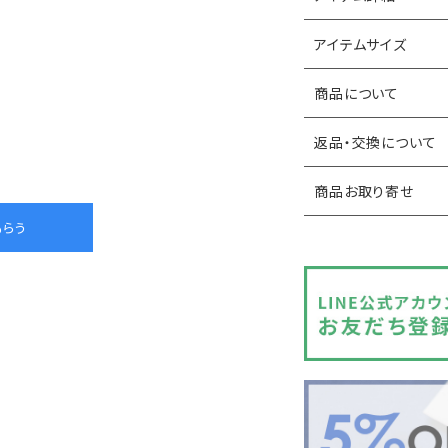
アイテムサイズ
商品について
返品・交換について
商品お取り寄せ