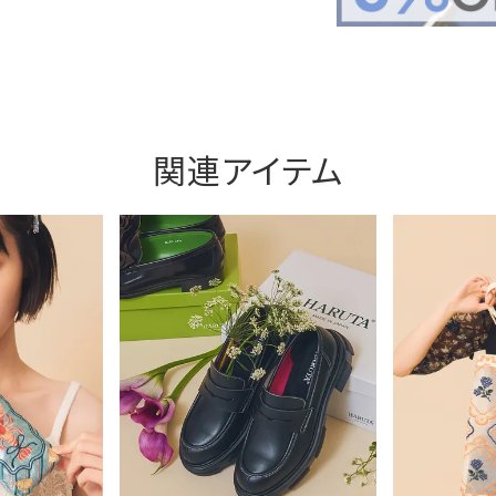
関連アイテム