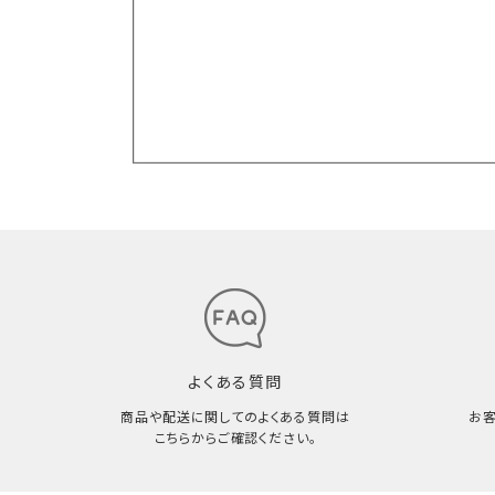
よくある質問
商品や配送に関してのよくある質問は
お
こちらからご確認ください。