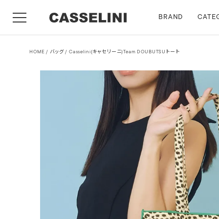
BRAND
CATE
HOME
バッグ
Casselini(キャセリーニ)Team DOUBUTSUトート