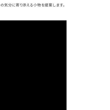
日の気分に寄り添える小物を提案します。