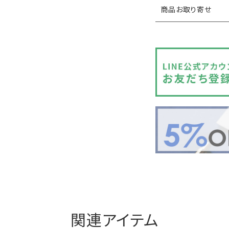
商品お取り寄せ
関連アイテム