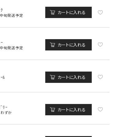
ﾝｸ
カートに入れる
月中旬発送予定
ﾙｰ
カートに入れる
月中旬発送予定
ｺｰﾙ
カートに入れる
ﾎﾞﾘｰ
カートに入れる
りわずか