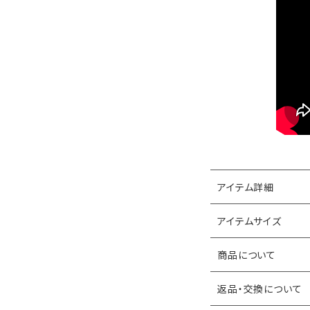
アイテム詳細
アイテムサイズ
商品について
返品・交換について