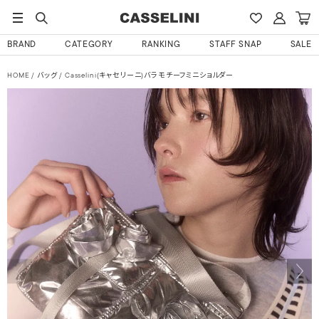
BRAND
CATEGORY
RANKING
STAFF SNAP
SALE
HOME
バッグ
Casselini(キャセリーニ)バラモチーフミニショルダー