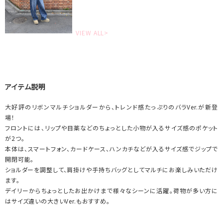
VIEW ALL>
アイテム説明
大好評のリボンマルチショルダーから、トレンド感たっぷりのバラVer.が新登
場！
フロントには、リップや目薬などのちょっとした小物が入るサイズ感のポケット
が2つ。
本体は、スマートフォン、カードケース、ハンカチなどが入るサイズ感でジップで
開閉可能。
ショルダーを調整して、肩掛けや手持ちバッグとしてマルチにお楽しみいただけ
ます。
デイリーからちょっとしたお出かけまで様々なシーンに活躍。荷物が多い方に
はサイズ違いの大きいVer.もおすすめ。