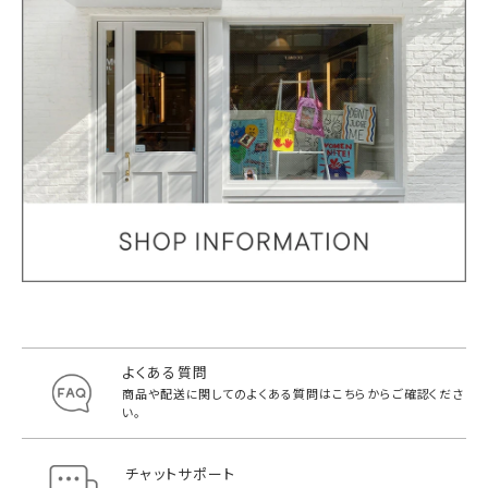
よくある質問
商品や配送に関してのよくある質問は
こちらからご確認くださ
い。
チャットサポート