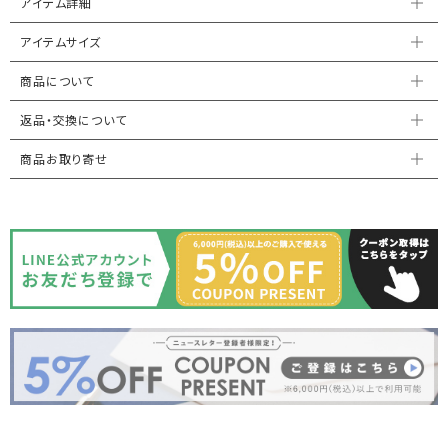
アイテム詳細
アイテムサイズ
商品について
返品・交換について
商品お取り寄せ