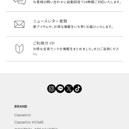
お客様の問い合わせに自動回答で
24時間ご対応いたします。
ニュースレター登録
新アイテムや、お得な情報をいち早く
お届けいたします。
ご利用ガイド
お得な会員ランクの情報をまとめました。
ぜひご活用くださ
い。
BRAND
Casselini
Casselini HOME