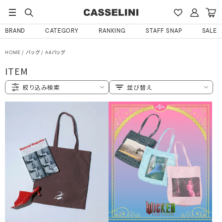
BRAND
CATEGORY
RANKING
STAFF SNAP
SALE
HOME
バッグ
A4バッグ
ITEM
絞り込み検索
並び替え