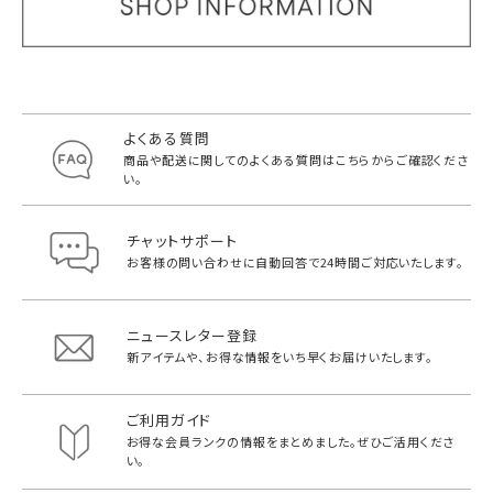
よくある質問
商品や配送に関してのよくある質問は
こちらからご確認くださ
い。
チャットサポート
お客様の問い合わせに自動回答で
24時間ご対応いたします。
ニュースレター登録
新アイテムや、お得な情報をいち早く
お届けいたします。
ご利用ガイド
お得な会員ランクの情報をまとめました。
ぜひご活用くださ
い。