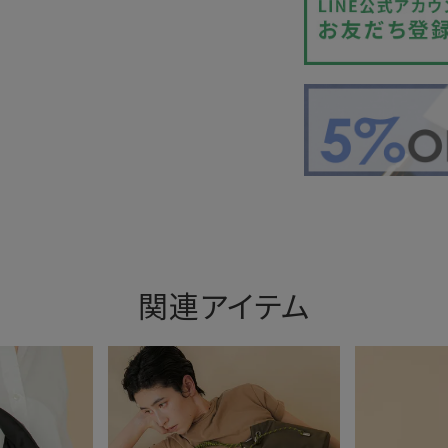
関連アイテム