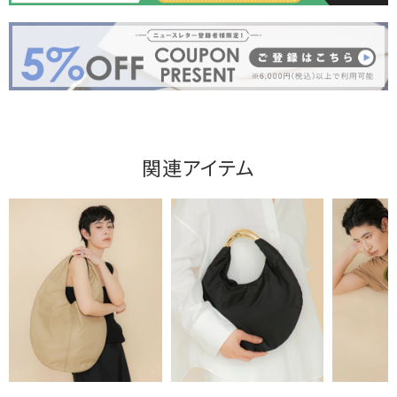
関連アイテム