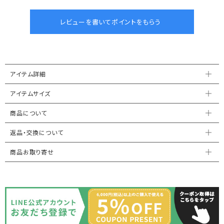
アイテム詳細
アイテムサイズ
商品について
返品・交換について
商品お取り寄せ