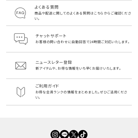
よくある質問
商品や配送に関してのよくある質問は
こちらからご確認くださ
い。
チャットサポート
お客様の問い合わせに自動回答で
24時間ご対応いたします。
ニュースレター登録
新アイテムや、お得な情報をいち早く
お届けいたします。
ご利用ガイド
お得な会員ランクの情報をまとめました。
ぜひご活用くださ
い。