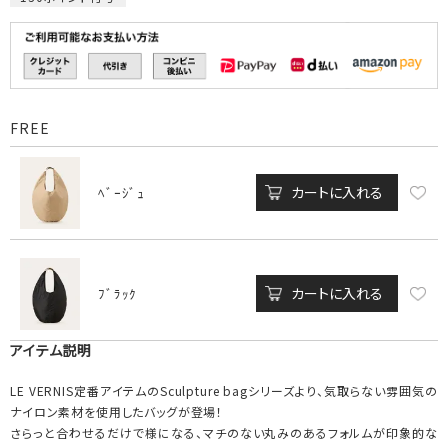
FREE
カートに入れる
ﾍﾞｰｼﾞｭ
カートに入れる
ﾌﾞﾗｯｸ
アイテム説明
LE VERNIS定番アイテムのSculpture bagシリーズより、気取らない雰囲気の
ナイロン素材を使用したバッグが登場！
さらっと合わせるだけで様になる、マチのない丸みのあるフォルムが印象的な