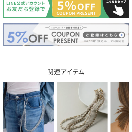
関連アイテム