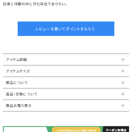
日常と洋服の中に佇む存在でありたい。
アイテム詳細
アイテムサイズ
商品について
返品・交換について
商品お取り寄せ