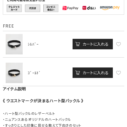
FREE
カートに入れる
ｼﾙﾊﾞｰ
カートに入れる
ｺﾞｰﾙﾄﾞ
アイテム説明
《 ウエストマークが決まるハート型バックル 》
・ハート型バックルのレザーベルト
・ニュアンスあるオリジナルのハートバックル
・すっきりとした印象に見せる敢えて下向きのセット