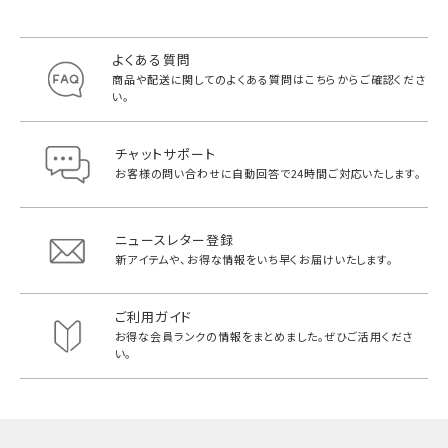
よくある質問
商品や配送に関してのよくある質問は
こちらからご確認くださ
い。
チャットサポート
お客様の問い合わせに自動回答で
24時間ご対応いたします。
ニュースレター登録
新アイテムや、お得な情報をいち早く
お届けいたします。
ご利用ガイド
お得な会員ランクの情報をまとめました。
ぜひご活用くださ
い。