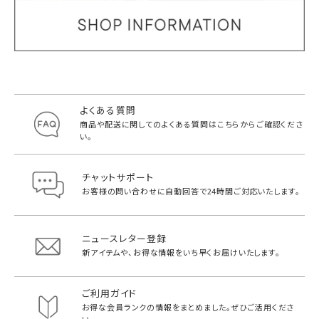
よくある質問
商品や配送に関してのよくある質問は
こちらからご確認くださ
い。
チャットサポート
お客様の問い合わせに自動回答で
24時間ご対応いたします。
ニュースレター登録
新アイテムや、お得な情報をいち早く
お届けいたします。
ご利用ガイド
お得な会員ランクの情報をまとめました。
ぜひご活用くださ
い。