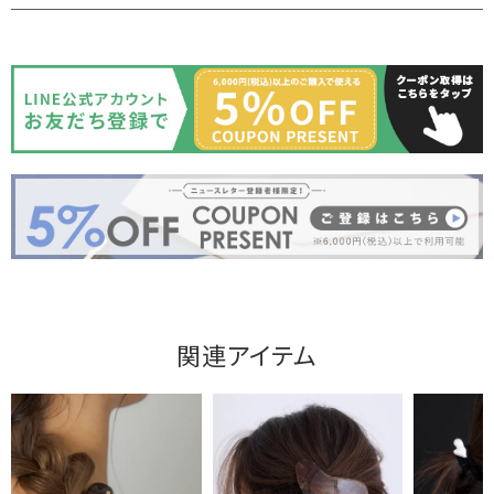
関連アイテム