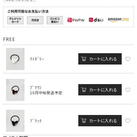
FREE
カートに入れる
ｱｲﾎﾞﾘｰ
ﾌﾞﾗｳﾝ
カートに入れる
10月中旬発送予定
カートに入れる
ﾌﾞﾗｯｸ