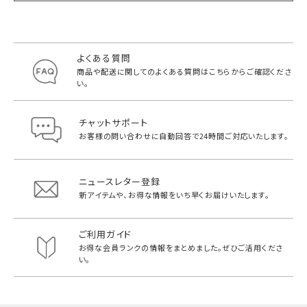
よくある質問
商品や配送に関してのよくある質問は
こちらからご確認くださ
い。
チャットサポート
お客様の問い合わせに自動回答で
24時間ご対応いたします。
ニュースレター登録
新アイテムや、お得な情報をいち早く
お届けいたします。
ご利用ガイド
お得な会員ランクの情報をまとめました。
ぜひご活用くださ
い。