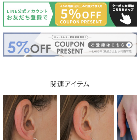
関連アイテム