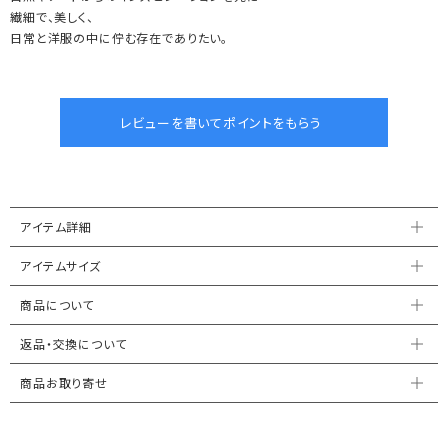
繊細で、美しく、
日常と洋服の中に佇む存在でありたい。
アイテム詳細
アイテムサイズ
商品について
返品・交換について
商品お取り寄せ