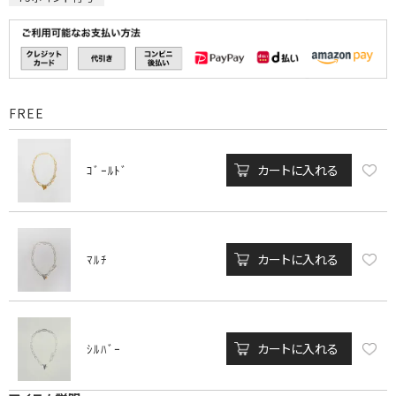
FREE
カートに入れる
ｺﾞｰﾙﾄﾞ
カートに入れる
ﾏﾙﾁ
カートに入れる
ｼﾙﾊﾞｰ