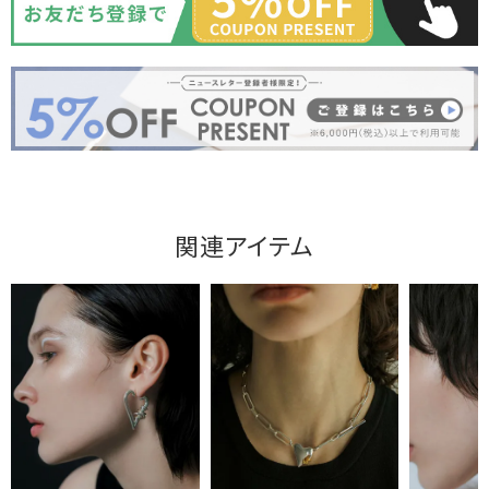
関連アイテム