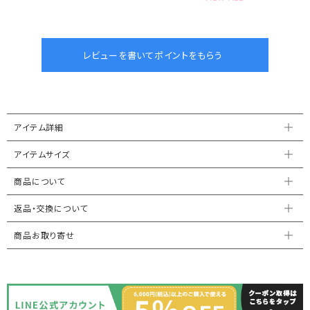
アイテム詳細
アイテムサイズ
商品について
返品・交換について
商品お取り寄せ