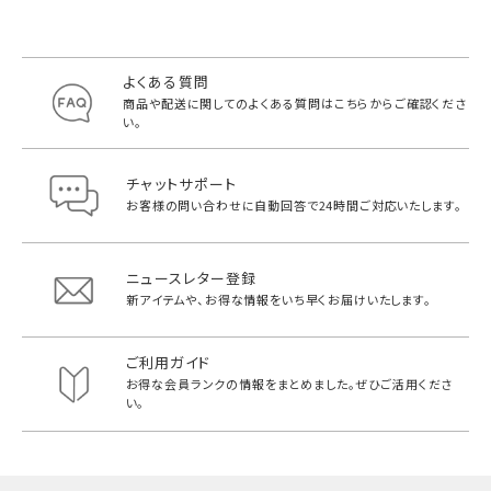
よくある質問
商品や配送に関してのよくある質問は
こちらからご確認くださ
い。
チャットサポート
お客様の問い合わせに自動回答で
24時間ご対応いたします。
ニュースレター登録
新アイテムや、お得な情報をいち早く
お届けいたします。
ご利用ガイド
お得な会員ランクの情報をまとめました。
ぜひご活用くださ
い。