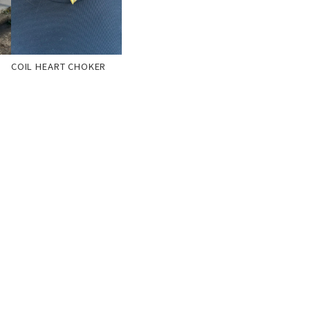
COIL HEART CHOKER