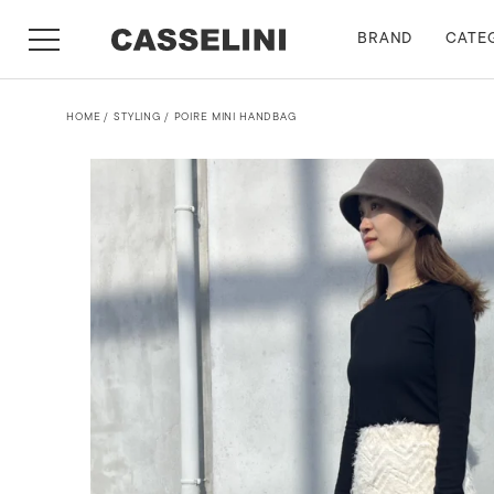
BRAND
CATE
HOME
STYLING
POIRE MINI HANDBAG