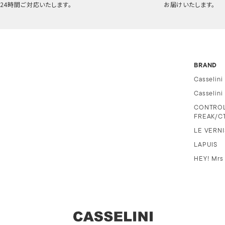
24時間ご対応いたします。
お届けいたします。
BRAND
Casselini
Casselin
CONTRO
FREAK/C
LE VERNI
LAPUIS
HEY! Mrs