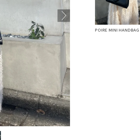
POIRE MINI HANDBAG