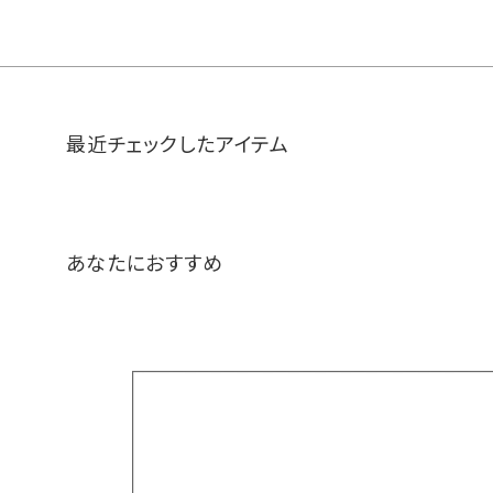
最近チェックしたアイテム
あなたにおすすめ