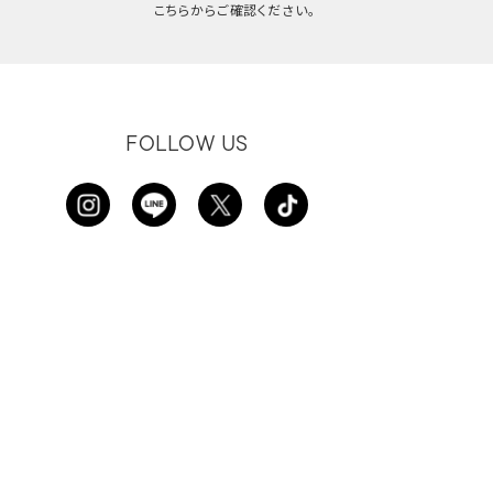
こちらからご確認ください。
FOLLOW US