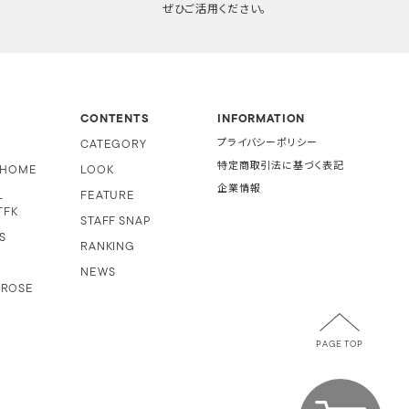
ぜひご活用ください。
CONTENTS
INFORMATION
CATEGORY
プライバシーポリシー
特定商取引法に基づく表記
i HOME
LOOK
企業情報
L
FEATURE
TFK
STAFF SNAP
S
RANKING
NEWS
 ROSE
PAGE TOP