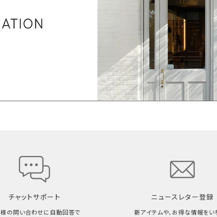
チャットサポート
ニュースレター登録
客様の問い合わせに自動回答で
新アイテムや、お得な情報をい