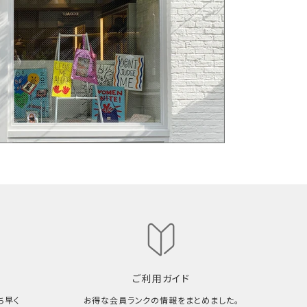
ご利用ガイド
ち早く
お得な会員ランクの情報をまとめました。