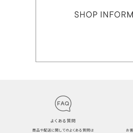
よくある質問
商品や配送に関してのよくある質問は
お