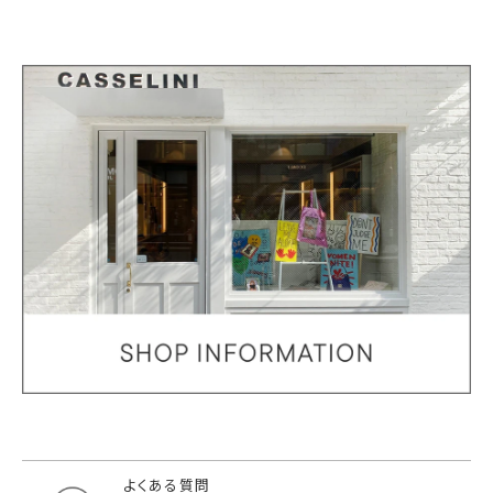
よくある質問