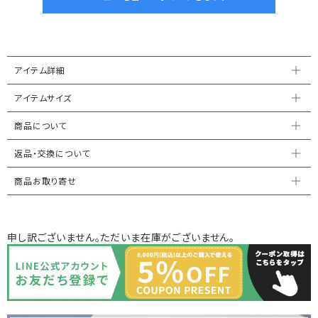
アイテム詳細
アイテムサイズ
商品について
返品・交換について
商品お取り寄せ
申し訳ございません。ただいま在庫がございません。