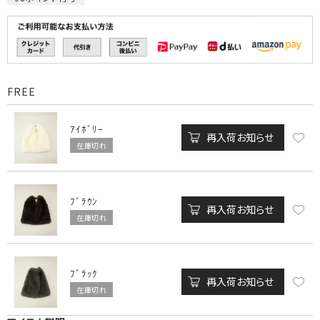
FREE
ｱｲﾎﾞﾘｰ
再入荷お知らせ
在庫切れ
ﾌﾞﾗｳﾝ
再入荷お知らせ
在庫切れ
ﾌﾞﾗｯｸ
再入荷お知らせ
在庫切れ