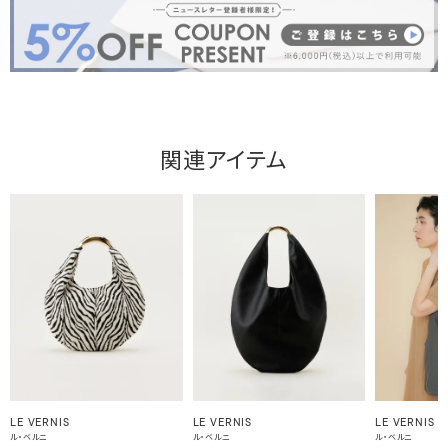
関連アイテム
LE VERNIS
LE VERNIS
LE VERNIS
ル・ベルニ
ル・ベルニ
ル・ベルニ