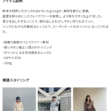
アイテム説明
昨年大好評いただいたFake fur big bagが、素材を新たに登場。
密度を抑えめにしたフェイクファーを使用し、より持ちやすく仕上げました。
深さを出しすぎないことで、物の出し入れがしやすい作りもポイント。
シンプルながら印象的なルックスで、コーディネートのポイントになってくれま
す。
・肌触り抜群のフェイクファー素材
・使いやすい程よい深さのサイジング
・ポイントになる存在感あるルックス
・A4サイズOK
・260g
関連スタイリング