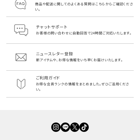
商品や配送に関してのよくある質問は
こちらからご確認くださ
い。
チャットサポート
お客様の問い合わせに自動回答で
24時間ご対応いたします。
ニュースレター登録
新アイテムや、お得な情報をいち早く
お届けいたします。
ご利用ガイド
お得な会員ランクの情報をまとめました。
ぜひご活用くださ
い。