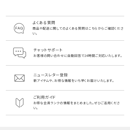
よくある質問
商品や配送に関してのよくある質問は
こちらからご確認くださ
い。
チャットサポート
お客様の問い合わせに自動回答で
24時間ご対応いたします。
ニュースレター登録
新アイテムや、お得な情報をいち早く
お届けいたします。
ご利用ガイド
お得な会員ランクの情報をまとめました。
ぜひご活用くださ
い。