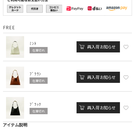
FREE
ﾐﾝﾄ
再入荷お知らせ
在庫切れ
ﾌﾞﾗｳﾝ
再入荷お知らせ
在庫切れ
ﾌﾞﾗｯｸ
再入荷お知らせ
在庫切れ
アイテム説明