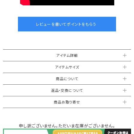
アイテム詳細
アイテムサイズ
商品について
返品・交換について
商品お取り寄せ
申し訳ございません。ただいま在庫がございません。