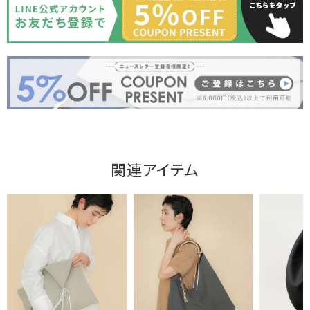
関連アイテム