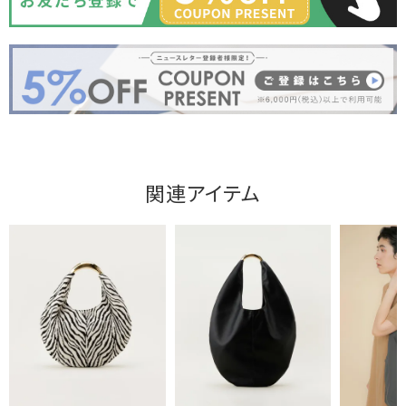
関連アイテム