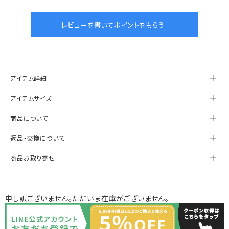
アイテム詳細
アイテムサイズ
商品について
返品・交換について
商品お取り寄せ
申し訳ございません。ただいま在庫がございません。