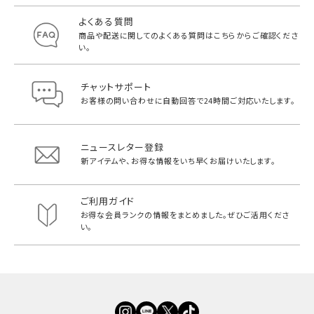
よくある質問
商品や配送に関してのよくある質問は
こちらからご確認くださ
い。
チャットサポート
お客様の問い合わせに自動回答で
24時間ご対応いたします。
ニュースレター登録
新アイテムや、お得な情報をいち早く
お届けいたします。
ご利用ガイド
お得な会員ランクの情報をまとめました。
ぜひご活用くださ
い。