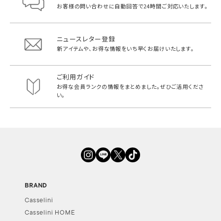
お客様の問い合わせに自動回答で
24時間ご対応いたします。
ニュースレター登録
新アイテムや、お得な情報をいち早く
お届けいたします。
ご利用ガイド
お得な会員ランクの情報をまとめました。
ぜひご活用くださ
い。
BRAND
Casselini
Casselini HOME