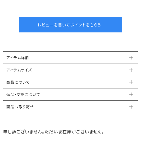
アイテム詳細
アイテムサイズ
商品について
返品・交換について
商品お取り寄せ
申し訳ございません。ただいま在庫がございません。