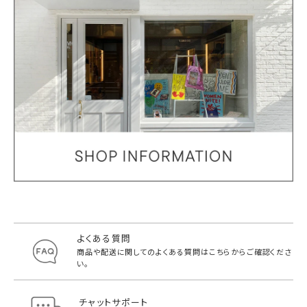
よくある質問
商品や配送に関してのよくある質問は
こちらからご確認くださ
い。
チャットサポート