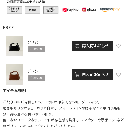
FREE
ﾌﾞﾗｯｸ
再入荷お知らせ
在庫切れ
ﾌﾞﾗｳﾝ
再入荷お知らせ
在庫切れ
アイテム説明
洋梨（POIRE)を模したシルエットが印象的なショルダーバッグ。
軽さもありながらしっかりと自立し、スマートフォンや財布などの手回り品も十
分に持ち運べる使いやすい作り。
他にないユニークなシルエットが存在感を発揮して、アウターや厚手ニットなど
のボリュームのあるアイテムにもぴったりです。