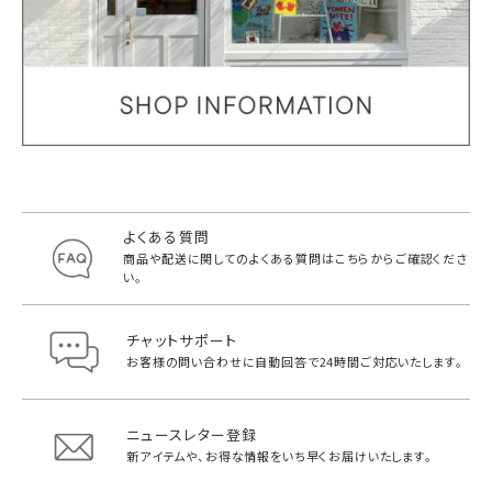
よくある質問
商品や配送に関してのよくある質問は
こちらからご確認くださ
い。
チャットサポート
お客様の問い合わせに自動回答で
24時間ご対応いたします。
ニュースレター登録
新アイテムや、お得な情報をいち早く
お届けいたします。