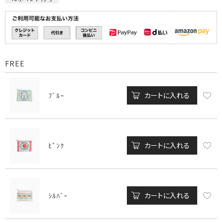
FREE
カートに入れる
ﾌﾞﾙｰ
カートに入れる
ﾋﾟﾝｸ
カートに入れる
ｼﾙﾊﾞｰ