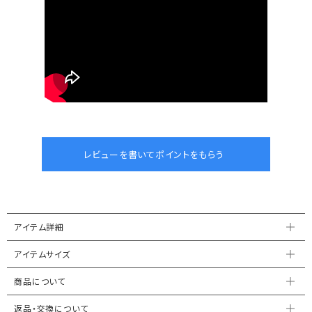
アイテム詳細
アイテムサイズ
商品について
返品・交換について