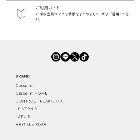
ご利用ガイド
お得な会員ランクの情報をまとめました。
ぜひご活用くださ
い。
BRAND
Casselini
Casselini HOME
CONTROL FREAK/CTFK
LE VERNIS
LAPUIS
HEY! Mrs ROSE