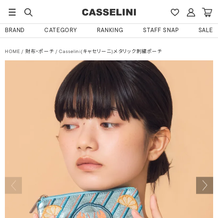
BRAND
CATEGORY
RANKING
STAFF SNAP
SALE
HOME
財布・ポーチ
Casselini(キャセリーニ)メタリック刺繍ポーチ