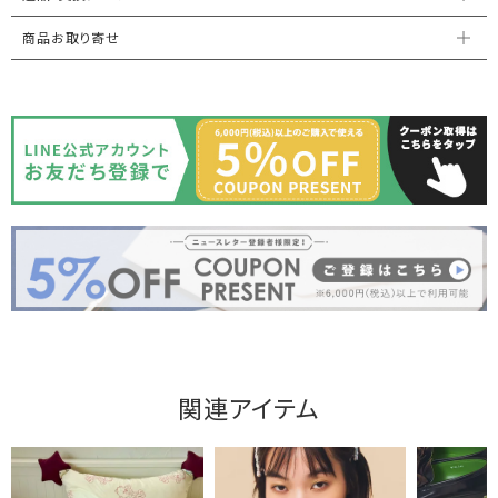
商品お取り寄せ
関連アイテム