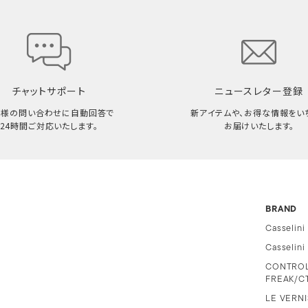
チャットサポート
ニュースレター登録
客様の問い合わせに自動回答で
新アイテムや、お得な情報をい
24時間ご対応いたします。
お届けいたします。
BRAND
Casselini
Casselin
CONTRO
FREAK/C
LE VERNI