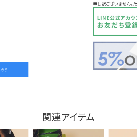
申し訳ございません。
関連アイテム