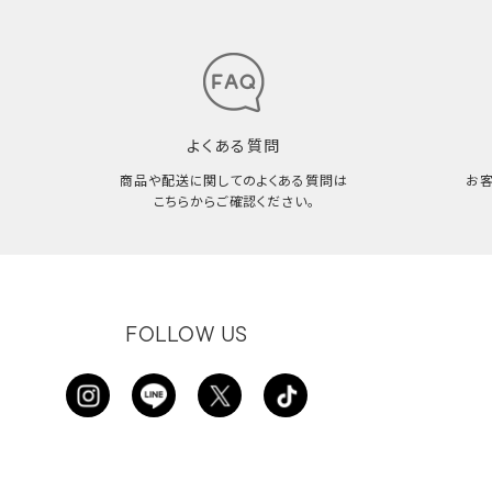
よくある質問
商品や配送に関してのよくある質問は
お
こちらからご確認ください。
FOLLOW US