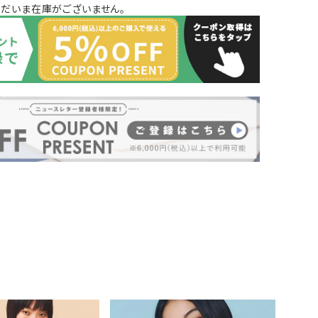
ただいま在庫がございません。