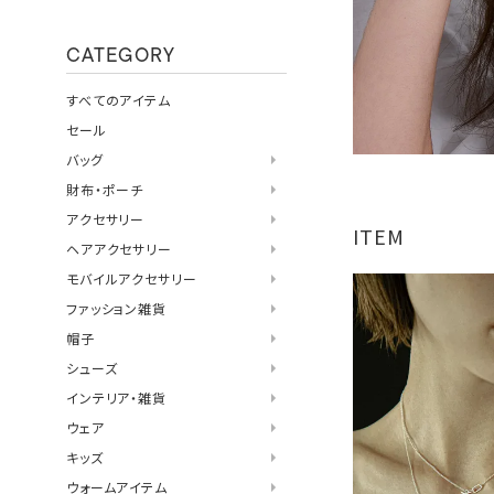
CATEGORY
すべてのアイテム
セール
バッグ
財布・ポーチ
アクセサリー
ITEM
ヘアアクセサリー
モバイルアクセサリー
ファッション雑貨
帽子
シューズ
インテリア・雑貨
ウェア
キッズ
ウォームアイテム