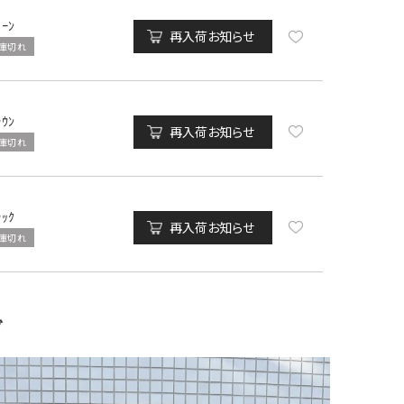
ﾘｰﾝ
再入荷お知らせ
庫切れ
ﾗｳﾝ
再入荷お知らせ
庫切れ
ﾗｯｸ
再入荷お知らせ
庫切れ
グ