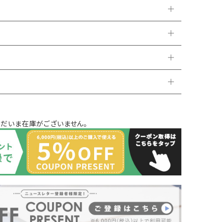
ただいま在庫がございません。