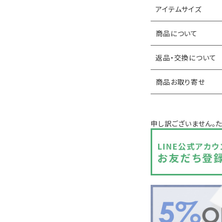
アイテムサイズ
商品について
返品・交換について
商品お取り寄せ
申し訳ございません。