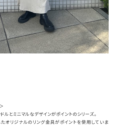
)＞
ドルとミニマルなデザインがポイントのシリーズ。
模したオリジナルのリング金具がポイントを使用していま