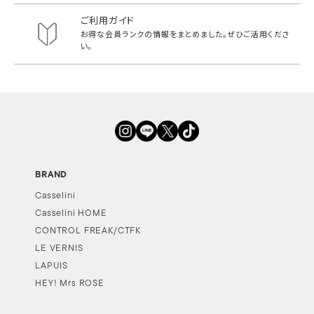
ご利用ガイド
お得な会員ランクの情報をまとめました。
ぜひご活用くださ
い。
BRAND
Casselini
Casselini HOME
CONTROL FREAK/CTFK
LE VERNIS
LAPUIS
HEY! Mrs ROSE