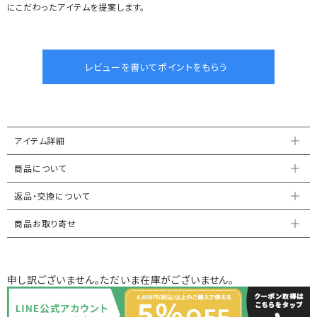
にこだわったアイテムを提案します。
アイテム詳細
商品について
返品・交換について
商品お取り寄せ
申し訳ございません。ただいま在庫がございません。