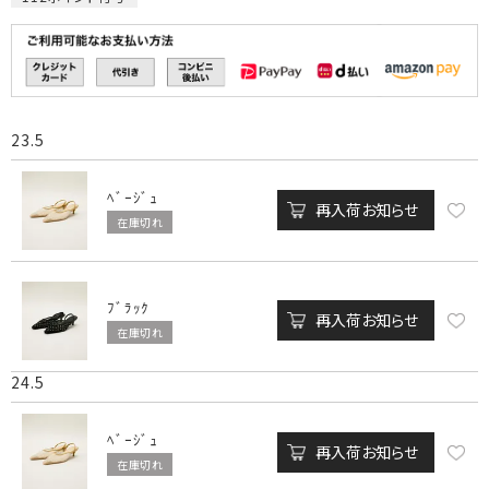
23.5
ﾍﾞｰｼﾞｭ
再入荷お知らせ
在庫切れ
ﾌﾞﾗｯｸ
再入荷お知らせ
在庫切れ
24.5
ﾍﾞｰｼﾞｭ
再入荷お知らせ
在庫切れ