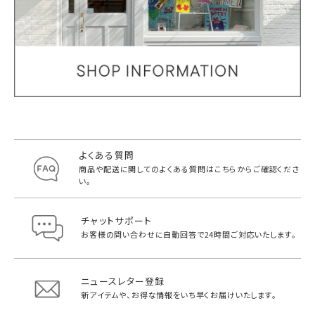
よくある質問
商品や配送に関してのよくある質問は
こちらからご確認くださ
い。
チャットサポート
お客様の問い合わせに自動回答で
24時間ご対応いたします。
ニュースレター登録
新アイテムや、お得な情報をいち早く
お届けいたします。