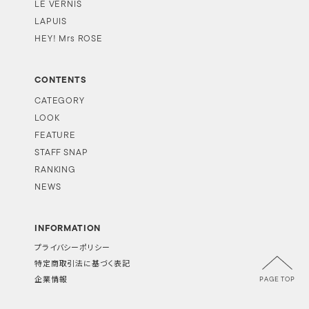
LE VERNIS
LAPUIS
HEY! Mrs ROSE
CONTENTS
CATEGORY
LOOK
FEATURE
STAFF SNAP
RANKING
NEWS
INFORMATION
プライバシーポリシー
特定商取引法に基づく表記
PAGE TOP
企業情報