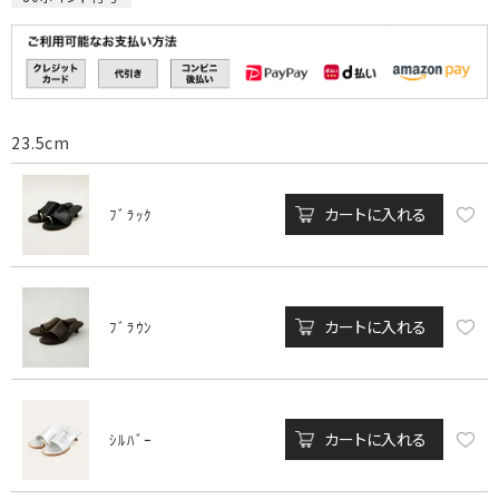
23.5cm
カートに入れる
ﾌﾞﾗｯｸ
カートに入れる
ﾌﾞﾗｳﾝ
カートに入れる
ｼﾙﾊﾞｰ