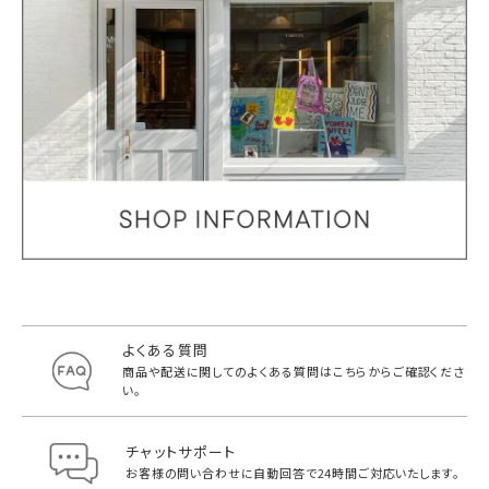
よくある質問
商品や配送に関してのよくある質問は
こちらからご確認くださ
い。
チャットサポート
お客様の問い合わせに自動回答で
24時間ご対応いたします。