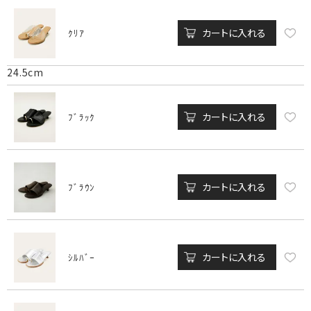
カートに入れる
ｸﾘｱ
24.5cm
カートに入れる
ﾌﾞﾗｯｸ
カートに入れる
ﾌﾞﾗｳﾝ
カートに入れる
ｼﾙﾊﾞｰ