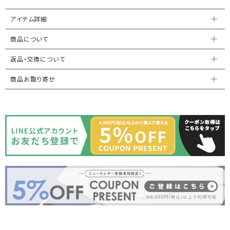
アイテム詳細
商品について
返品・交換について
商品お取り寄せ