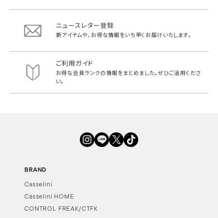
ニュースレター登録
新アイテムや、お得な情報をいち早く
お届けいたします。
ご利用ガイド
お得な会員ランクの情報をまとめました。
ぜひご活用くださ
い。
BRAND
Casselini
Casselini HOME
CONTROL FREAK/CTFK