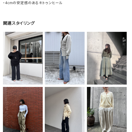
・4cmの安定感のあるキトゥンヒール
関連スタイリング