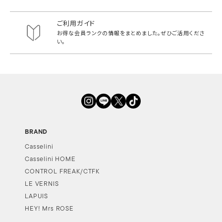
ご利用ガイド
お得な会員ランクの情報をまとめました。
ぜひご活用くださ
い。
BRAND
Casselini
Casselini HOME
CONTROL FREAK/CTFK
LE VERNIS
LAPUIS
HEY! Mrs ROSE