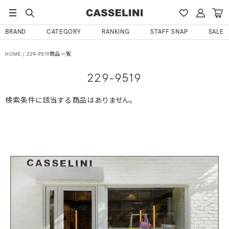
BRAND
CATEGORY
RANKING
STAFF SNAP
SALE
HOME
229-9519商品一覧
229-9519
検索条件に該当する商品はありません。