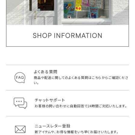
よくある質問
商品や配送に関してのよくある質問は
こちらからご確認くださ
い。
チャットサポート
お客様の問い合わせに自動回答で
24時間ご対応いたします。
ニュースレター登録
新アイテムや、お得な情報をいち早く
お届けいたします。