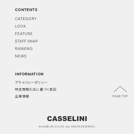
CONTENTS
CATEGORY
LOOK
FEATURE
STAFF SNAP
RANKING
NEWS
INFORMATION
プライバシーポリシー
特定商取引法に基づく表記
PAGE TOP
企業情報
©CASSELINI CO.LTD. ALL RIGHTS RESERVED.